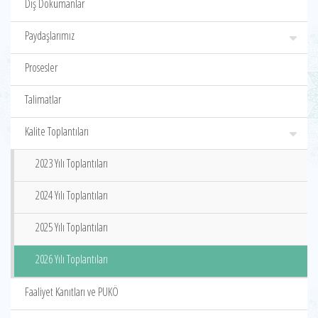
Dış Dokümanlar
Paydaşlarımız
Prosesler
Talimatlar
Kalite Toplantıları
2023 Yılı Toplantıları
2024 Yılı Toplantıları
2025 Yılı Toplantıları
2026 Yılı Toplantıları
Faaliyet Kanıtları ve PUKÖ