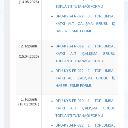
(13.05.2026)
TOPLANTI TUTANAĞI FORMU
DPU-KYS-FR-022 3. TOPLUMSAL
KATKI ALT ÇALIŞMA GRUBU İÇ
HABERLEŞME FORMU
2. Toplantı
DPU-KYS-FR-019 2. TOPLUMSAL
KATKI ALT ÇALIŞMA GRUBU
(15.04.2026)
TOPLANTI TUTANAĞI FORMU
DPU-KYS-FR-022 2. TOPLUMSAL
KATKI ALT ÇALIŞMA GRUBU İÇ
HABERLEŞME FORMU
1. Toplantı
DPU-KYS-FR-019 1. TOPLUMSAL
(18.02.2026 )
KATKI ALT ÇALIŞMA GRUBU
TOPLANTI TUTANAĞI FORMU
DPU-KYS-FR-022 1. TOPLUMSAL