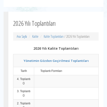
2026 Yılı Toplantıları
Ana Sayfa
Kalite
Kalite Toplantıları
/ 2026 Yılı Toplantıları
2026 Yılı Kalite Toplantıları
Yönetimin Gözden Geçirilmesi Toplantıları
Tarih
Toplantı Formları
4. Toplantı
()
3. Toplantı
()
2. Toplantı