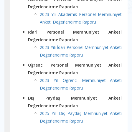
Değerlendirme Raporları
2023 Yılı Akademik Personel Memnuniyet
Anketi Değerlendirme Raporu
İdari Personel Memnuniyet Anketi
Değerlendirme Raporları
2023 Yılı İdari Personel Memnuniyet Anketi
Değerlendirme Raporu
Öğrenci Personel Memnuniyet Anketi
Değerlendirme Raporları
2023 Yılı Öğrenci Memnuniyet Anketi
Değerlendirme Raporu
Dış Paydaş Memnuniyet Anketi
Değerlendirme Raporları
2025 Yılı Dış Paydaş Memnuniyet Anketi
Değerlendirme Raporu