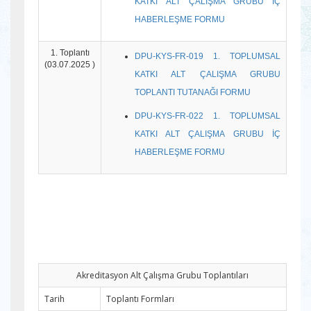
KATKI ALT ÇALIŞMA GRUBU İÇ
HABERLEŞME FORMU
1. Toplantı
DPU-KYS-FR-019 1. TOPLUMSAL
(03.07.2025 )
KATKI ALT ÇALIŞMA GRUBU
TOPLANTI TUTANAĞI FORMU
DPU-KYS-FR-022 1. TOPLUMSAL
KATKI ALT ÇALIŞMA GRUBU İÇ
HABERLEŞME FORMU
Akreditasyon Alt Çalışma Grubu Toplantıları
Tarih
Toplantı Formları