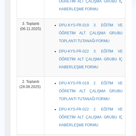
ÖĞRETİM ALT ÇALIŞMA GRUBU İÇ
HABERLEŞME FORMU
3. Toplantı
DPU-KYS-FR-019 3. EĞİTİM VE
(06.11.2025)
ÖĞRETİM ALT ÇALIŞMA GRUBU
TOPLANTI TUTANAĞI FORMU
DPU-KYS-FR-022 3. EĞİTİM VE
ÖĞRETİM ALT ÇALIŞMA GRUBU İÇ
HABERLEŞME FORMU
2. Toplantı
DPU-KYS-FR-019 2. EĞİTİM VE
(28.08.2025)
ÖĞRETİM ALT ÇALIŞMA GRUBU
TOPLANTI TUTANAĞI FORMU
DPU-KYS-FR-022 2. EĞİTİM VE
ÖĞRETİM ALT ÇALIŞMA GRUBU İÇ
HABERLEŞME FORMU