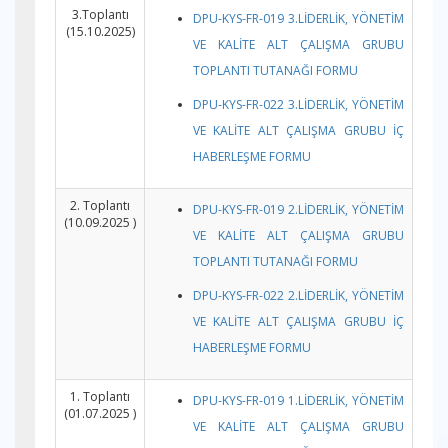
3.Toplantı
DPU-KYS-FR-019 3.LİDERLİK, YÖNETİM
(15.10.2025)
VE KALİTE ALT ÇALIŞMA GRUBU
TOPLANTI TUTANAĞI FORMU
DPU-KYS-FR-022 3.LİDERLİK, YÖNETİM
VE KALİTE ALT ÇALIŞMA GRUBU İÇ
HABERLEŞME FORMU
2. Toplantı
DPU-KYS-FR-019 2.LİDERLİK, YÖNETİM
(10.09.2025 )
VE KALİTE ALT ÇALIŞMA GRUBU
TOPLANTI TUTANAĞI FORMU
DPU-KYS-FR-022 2.LİDERLİK, YÖNETİM
VE KALİTE ALT ÇALIŞMA GRUBU İÇ
HABERLEŞME FORMU
1. Toplantı
DPU-KYS-FR-019 1.LİDERLİK, YÖNETİM
(01.07.2025 )
VE KALİTE ALT ÇALIŞMA GRUBU