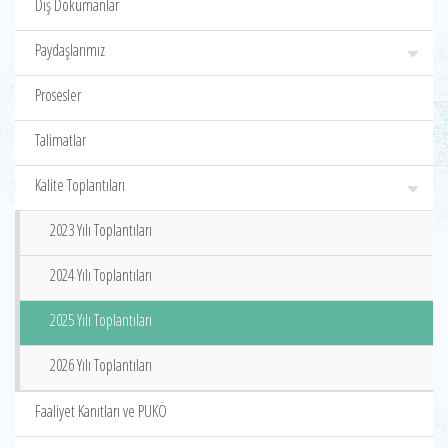
Dış Dokümanlar
Paydaşlarımız
Prosesler
Talimatlar
Kalite Toplantıları
2023 Yılı Toplantıları
2024 Yılı Toplantıları
2025 Yılı Toplantıları
2026 Yılı Toplantıları
Faaliyet Kanıtları ve PUKÖ