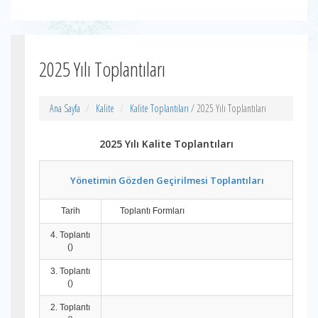
2025 Yılı Toplantıları
Ana Sayfa
Kalite
Kalite Toplantıları
/ 2025 Yılı Toplantıları
2025 Yılı Kalite Toplantıları
Yönetimin Gözden Geçirilmesi Toplantıları
Tarih
Toplantı Formları
4. Toplantı
()
3. Toplantı
()
2. Toplantı