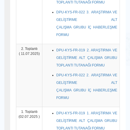
TOPLANTI TUTANAĞI FORMU
DPU-KYS-FR-022 3. ARAŞTIRMA VE
GELİŞTİRME ALT
ÇALIŞMA GRUBU İÇ HABERLEŞME
FORMU
2. Toplantı
DPU-KYS-FR-019 2. ARAŞTIRMA VE
( 11.07.2025)
GELİŞTİRME ALT ÇALIŞMA GRUBU
TOPLANTI TUTANAĞI FORMU
DPU-KYS-FR-022 2. ARAŞTIRMA VE
GELİŞTİRME ALT
ÇALIŞMA GRUBU İÇ HABERLEŞME
FORMU
1. Toplantı
DPU-KYS-FR-019 1. ARAŞTIRMA VE
(02.07.2025 )
GELİŞTİRME ALT ÇALIŞMA GRUBU
TOPLANTI TUTANAĞI FORMU