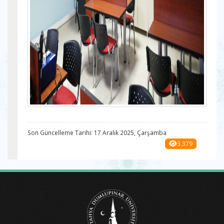
Son Güncelleme Tarihi: 17 Aralık 2025, Çarşamba
3.379