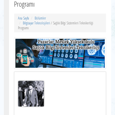
Programı
Ana Sayfa
Bölümler
Bilgisayar Teknolojileri
/ Sağlık Bilgi Sistemleri Teknikerliği
Programı