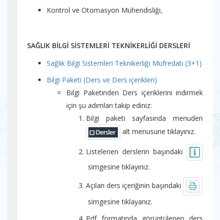
Kontrol ve Otomasyon Mühendisliği,
SAĞLIK BİLGİ SİSTEMLERİ TEKNİKERLİĞİ DERSLERİ
Sağlık Bilgi Sistemleri Teknikerliği Müfredatı (3+1)
Bilgi Paketi (Ders ve Ders içerikleri)
Bilgi Paketinden Ders içeriklerini indirmek
için şu adımları takip ediniz:
Bilgi paketi sayfasında menuden
alt menusune tıklayınız.
Listelenen derslerin başındaki
simgesine tıklayınız.
Açılan ders içeriğinin başındaki
simgesine tıklayanız.
Pdf formatında görüntülenen ders