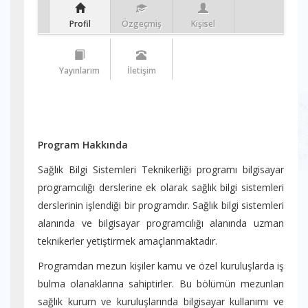
Profil
Özgeçmiş
Kişisel
Yayınlarım
İletişim
Program Hakkında
Sağlık Bilgi Sistemleri Teknikerliği programı bilgisayar
programcılığı derslerine ek olarak sağlık bilgi sistemleri
derslerinin işlendiği bir programdır. Sağlık bilgi sistemleri
alanında ve bilgisayar programcılığı alanında uzman
teknikerler yetiştirmek amaçlanmaktadır.
Programdan mezun kişiler kamu ve özel kuruluşlarda iş
bulma olanaklarına sahiptirler. Bu bölümün mezunları
sağlık kurum ve kuruluşlarında bilgisayar kullanımı ve