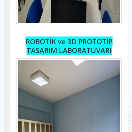
ROBOTİK ve 3D PROTOTİP
TASARIM LABORATUVARI