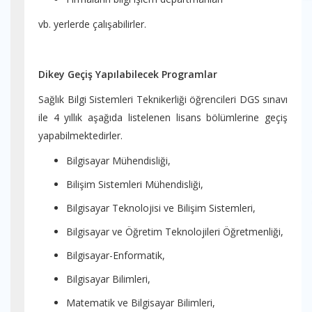
vb. yerlerde çalışabilirler.
Dikey Geçiş Yapılabilecek Programlar
Sağlık Bilgi Sistemleri Teknikerliği öğrencileri DGS sınavı
ile 4 yıllık aşağıda listelenen lisans bölümlerine geçiş
yapabilmektedirler.
Bilgisayar Mühendisliği,
Bilişim Sistemleri Mühendisliği,
Bilgisayar Teknolojisi ve Bilişim Sistemleri,
Bilgisayar ve Öğretim Teknolojileri Öğretmenliği,
Bilgisayar-Enformatik,
Bilgisayar Bilimleri,
Matematik ve Bilgisayar Bilimleri,