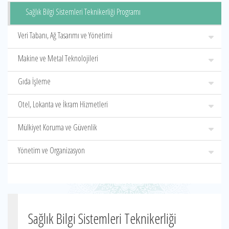
Sağlık Bilgi Sistemleri Teknikerliği Programı
Veri Tabanı, Ağ Tasarımı ve Yönetimi
Makine ve Metal Teknolojileri
Gıda İşleme
Otel, Lokanta ve İkram Hizmetleri
Mülkiyet Koruma ve Güvenlik
Yönetim ve Organizasyon
Sağlık Bilgi Sistemleri Teknikerliği