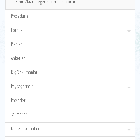
Birim Akran Değerlendirme Raporları
Prosedürler
Formlar
Planlar
Anketler
Dış Dokümanlar
Paydaşlarımız
Prosesler
Talimatlar
Kalite Toplantıları