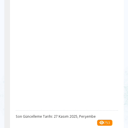
Son Güncelleme Tarihi: 27 Kasım 2025, Perşembe
753