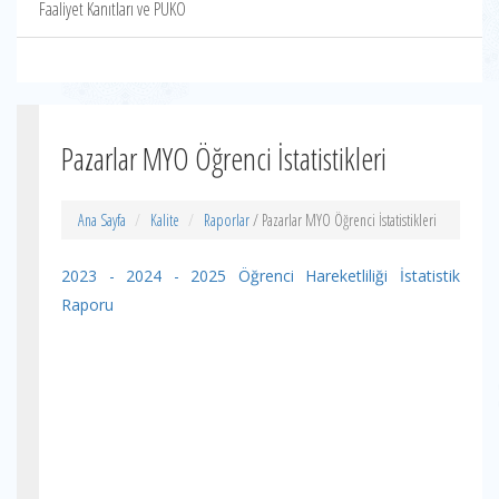
Faaliyet Kanıtları ve PUKÖ
Pazarlar MYO Öğrenci İstatistikleri
Ana Sayfa
Kalite
Raporlar
/ Pazarlar MYO Öğrenci İstatistikleri
2023 - 2024 - 2025 Öğrenci Hareketliliği İstatistik
Raporu