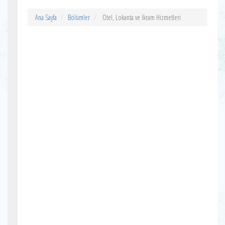
Ana Sayfa
Bölümler
Otel, Lokanta ve İkram Hizmetleri