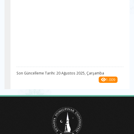
Son Güncelleme Tarihi: 20 Ağustos 2025, Çarşamba
1.009