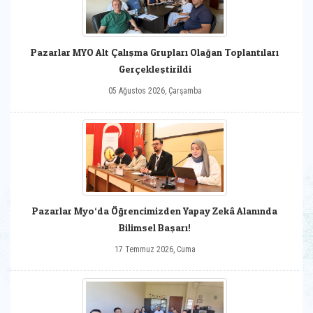
Pazarlar MYO Alt Çalışma Grupları Olağan Toplantıları
Gerçekleştirildi
05 Ağustos 2026, Çarşamba
Pazarlar Myo‘da Öğrencimizden Yapay Zekâ Alanında
Bilimsel Başarı!
17 Temmuz 2026, Cuma