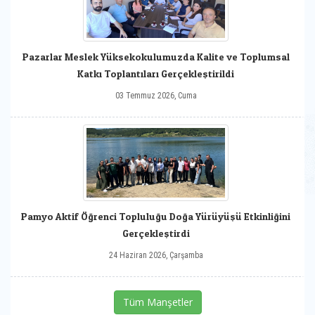
Pazarlar Meslek Yüksekokulumuzda Kalite ve Toplumsal
Katkı Toplantıları Gerçekleştirildi
03 Temmuz 2026, Cuma
Pamyo Aktif Öğrenci Topluluğu Doğa Yürüyüşü Etkinliğini
Gerçekleştirdi
24 Haziran 2026, Çarşamba
Tüm Manşetler