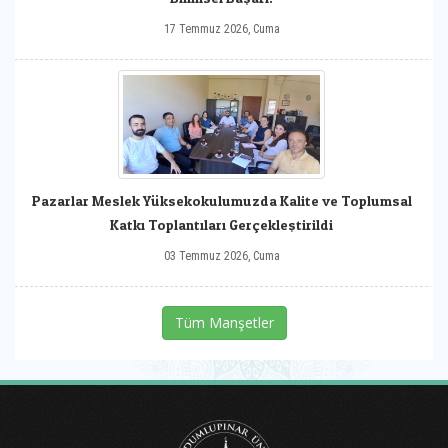
17 Temmuz 2026, Cuma
Pazarlar Meslek Yüksekokulumuzda Kalite ve Toplumsal
Katkı Toplantıları Gerçekleştirildi
03 Temmuz 2026, Cuma
Tüm Manşetler