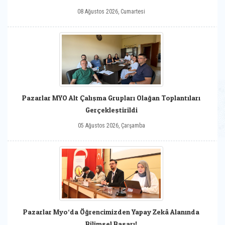
08 Ağustos 2026, Cumartesi
Pazarlar MYO Alt Çalışma Grupları Olağan Toplantıları
Gerçekleştirildi
05 Ağustos 2026, Çarşamba
Pazarlar Myo‘da Öğrencimizden Yapay Zekâ Alanında
Bilimsel Başarı!