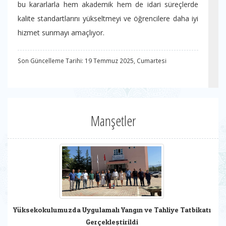
bu kararlarla hem akademik hem de idari süreçlerde
kalite standartlarını yükseltmeyi ve öğrencilere daha iyi
hizmet sunmayı amaçlıyor.
Son Güncelleme Tarihi: 19 Temmuz 2025, Cumartesi
Manşetler
Yüksekokulumuzda Uygulamalı Yangın ve Tahliye Tatbikatı
Gerçekleştirildi