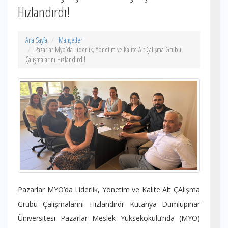
Hızlandırdı!
Ana Sayfa
Manşetler
Pazarlar Myo’da Liderlik, Yönetim ve Kalite Alt Çalışma Grubu
Çalışmalarını Hızlandırdı!
Pazarlar MYO’da Liderlik, Yönetim ve Kalite Alt ÇAlışma
Grubu Çalışmalarını Hızlandırdı! Kütahya Dumlupınar
Üniversitesi Pazarlar Meslek Yüksekokulu’nda (MYO)